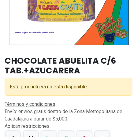
CHOCOLATE ABUELITA C/6
TAB.+AZUCARERA
Este producto ya no está disponible.
Términos y condiciones
Envío: envíos gratis dentro de la Zona Metropolitana de
Guadalajara a partir de $5,000.
Aplican restricciones.