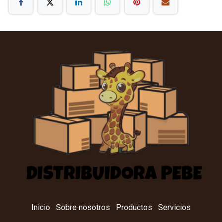
Inicio
Sobre nosotros
Productos
Servicios