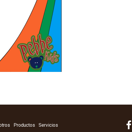
otros
Productos
Servicios