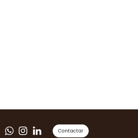
Contactar