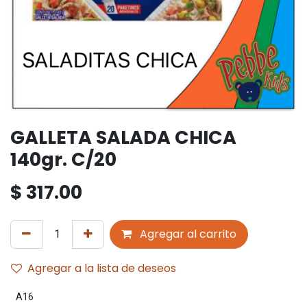
GALLETA SALADA CHICA
140gr. C/20
$
317.00
Agregar al carrito
Agregar a la lista de deseos
A16