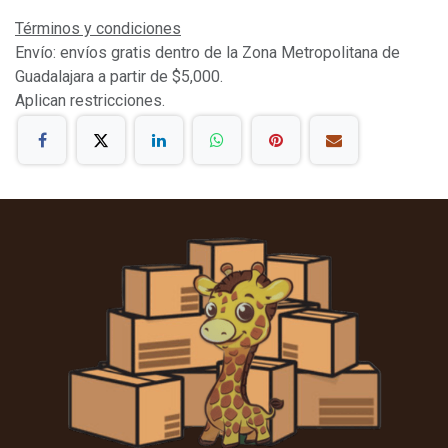
Términos y condiciones
Envío: envíos gratis dentro de la Zona Metropolitana de
Guadalajara a partir de $5,000.
Aplican restricciones.