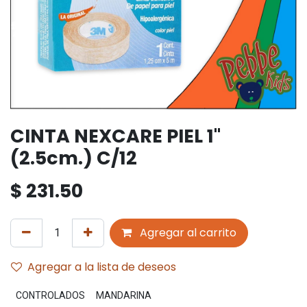
CINTA NEXCARE PIEL 1"
(2.5cm.) C/12
$
231.50
Agregar al carrito
Agregar a la lista de deseos
CONTROLADOS
MANDARINA