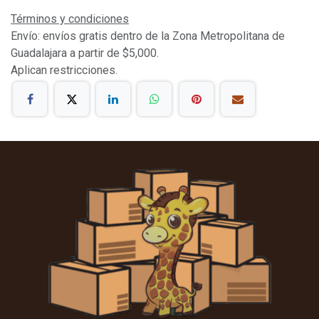
Términos y condiciones
Envío: envíos gratis dentro de la Zona Metropolitana de
Guadalajara a partir de $5,000.
Aplican restricciones.