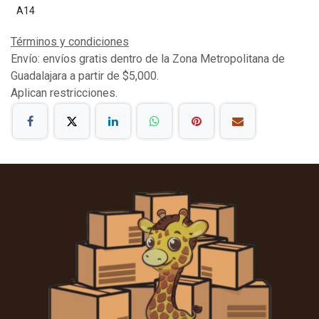
A14
Términos y condiciones
Envío: envíos gratis dentro de la Zona Metropolitana de
Guadalajara a partir de $5,000.
Aplican restricciones.