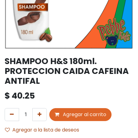
SHAMPOO H&S 180ml.
PROTECCION CAIDA CAFEINA
ANTIFAL
$
40.25
Agregar al carrito
Agregar a la lista de deseos