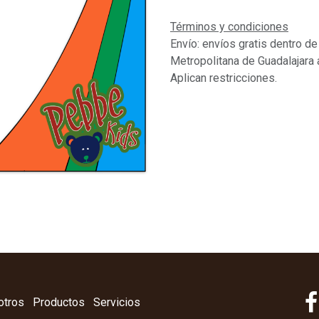
Términos y condiciones
Envío: envíos gratis dentro de
Metropolitana de Guadalajara 
Aplican restricciones.
otros
Productos
Servicios