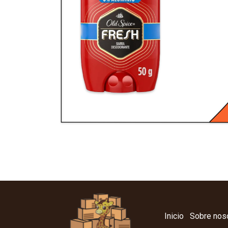
Inicio
Sobre nos