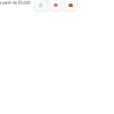
a partir de $5,000.