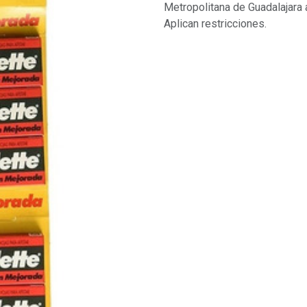
Metropolitana de Guadalajara 
Aplican restricciones.