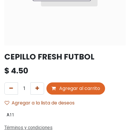
CEPILLO FRESH FUTBOL
$
4.50
Agregar al carrito
Agregar a la lista de deseos
A11
Términos y condiciones