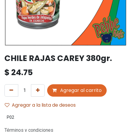
CHILE RAJAS CAREY 380gr.
$
24.75
Agregar al carrito
Agregar a la lista de deseos
P02
Términos y condiciones