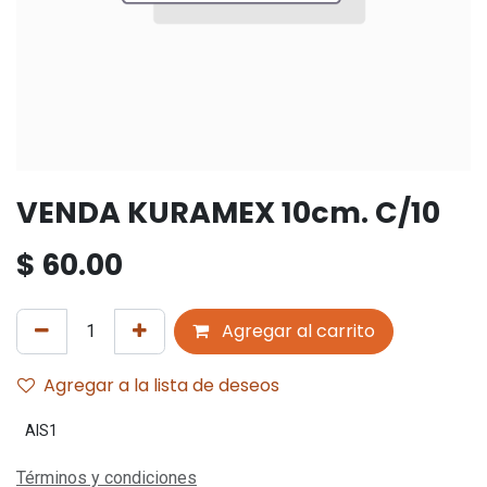
VENDA KURAMEX 10cm. C/10
$
60.00
Agregar al carrito
Agregar a la lista de deseos
AIS1
Términos y condiciones