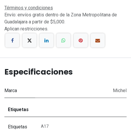
Términos y condiciones
Envío: envíos gratis dentro de la Zona Metropolitana de
Guadalajara a partir de $5,000.
Aplican restricciones.
Especificaciones
Marca
Michel
Etiquetas
Etiquetas
A17