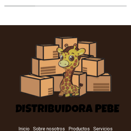
Inicio
Sobre nosotros
Productos
Servicios