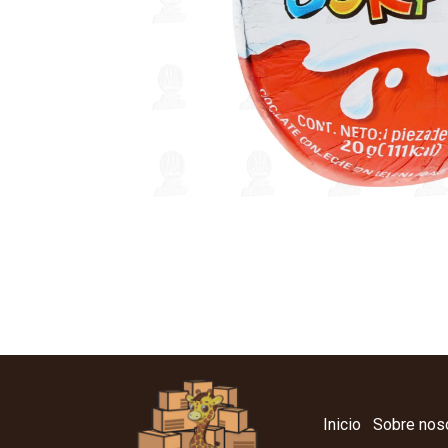
Inicio
Sobre nos