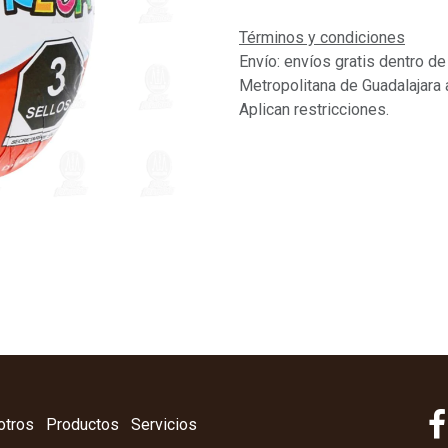
Términos y condiciones
Envío: envíos gratis dentro de
Metropolitana de Guadalajara 
Aplican restricciones.
otros
Productos
Servicios