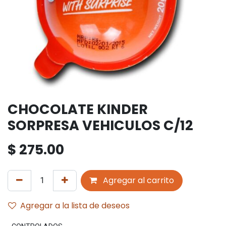
CHOCOLATE KINDER
SORPRESA VEHICULOS C/12
$
275.00
Agregar al carrito
Agregar a la lista de deseos