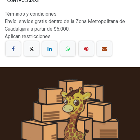
CONTROLADOS
Términos y condiciones
Envío: envíos gratis dentro de la Zona Metropolitana de
Guadalajara a partir de $5,000.
Aplican restricciones.