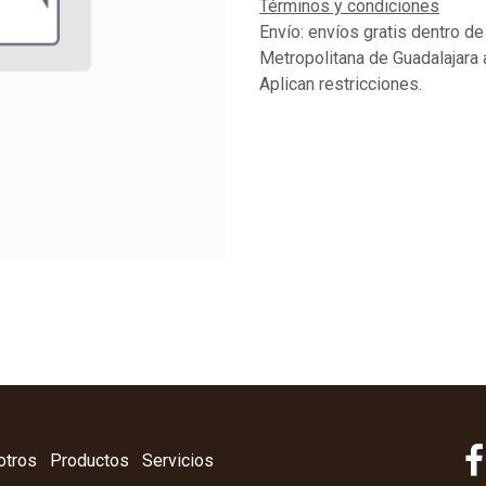
Términos y condiciones
Envío: envíos gratis dentro de
Metropolitana de Guadalajara 
Aplican restricciones.
otros
Productos
Servicios