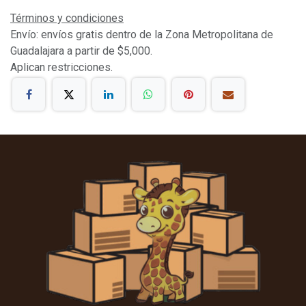
Términos y condiciones
Envío: envíos gratis dentro de la Zona Metropolitana de
Guadalajara a partir de $5,000.
Aplican restricciones.