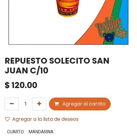
REPUESTO SOLECITO SAN
JUAN C/10
$
120.00
Agregar al carrito
Agregar a la lista de deseos
CUARTO
MANDARINA