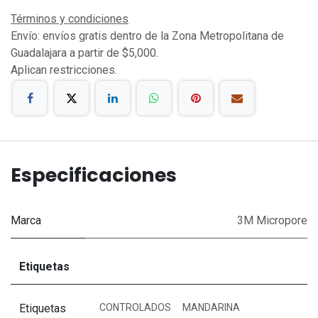
Términos y condiciones
Envío: envíos gratis dentro de la Zona Metropolitana de
Guadalajara a partir de $5,000.
Aplican restricciones.
Especificaciones
Marca
3M Micropore
Etiquetas
Etiquetas
CONTROLADOS
MANDARINA