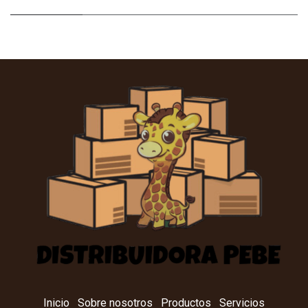
Inicio
Sobre nosotros
Productos
Servicios