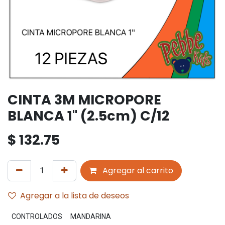
CINTA 3M MICROPORE
BLANCA 1" (2.5cm) C/12
$
132.75
Agregar al carrito
Agregar a la lista de deseos
CONTROLADOS
MANDARINA