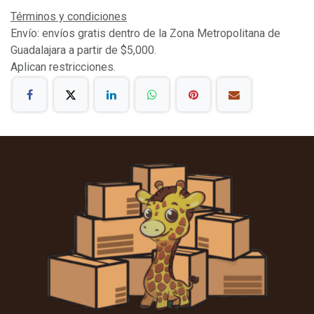
Términos y condiciones
Envío: envíos gratis dentro de la Zona Metropolitana de
Guadalajara a partir de $5,000.
Aplican restricciones.