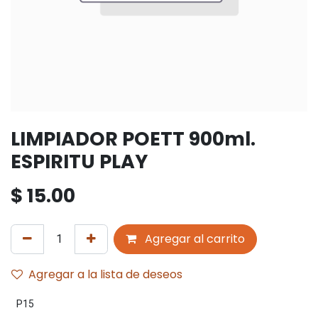
LIMPIADOR POETT 900ml.
ESPIRITU PLAY
$
15.00
Agregar al carrito
Agregar a la lista de deseos
P15