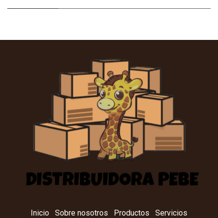
Inicio
Sobre nosotros
Productos
Servicios