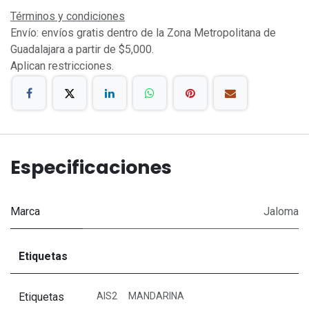
Términos y condiciones
Envío: envíos gratis dentro de la Zona Metropolitana de
Guadalajara a partir de $5,000.
Aplican restricciones.
Especificaciones
Marca
Jaloma
Etiquetas
Etiquetas
AIS2
MANDARINA