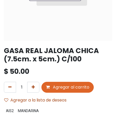
GASA REAL JALOMA CHICA
(7.5cm. x 5cm.) C/100
$
50.00
Agregar al carrito
Agregar a la lista de deseos
AIS2
MANDARINA