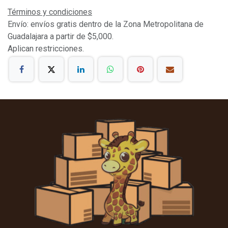
Términos y condiciones
Envío: envíos gratis dentro de la Zona Metropolitana de
Guadalajara a partir de $5,000.
Aplican restricciones.