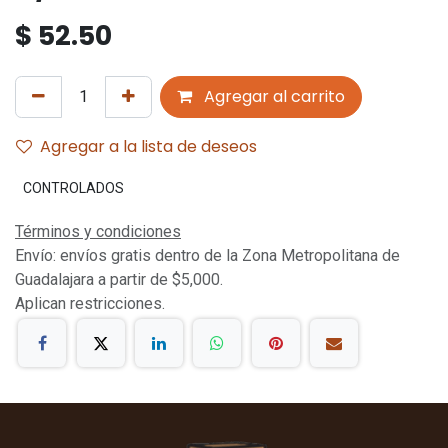
$
52.50
Agregar al carrito
Agregar a la lista de deseos
CONTROLADOS
Términos y condiciones
Envío: envíos gratis dentro de la Zona Metropolitana de
Guadalajara a partir de $5,000.
Aplican restricciones.