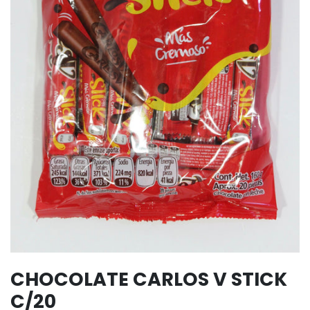
CHOCOLATE CARLOS V STICK
C/20