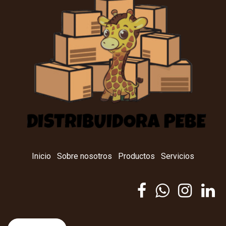
Inicio
Sobre nosotros
Productos
Servicios