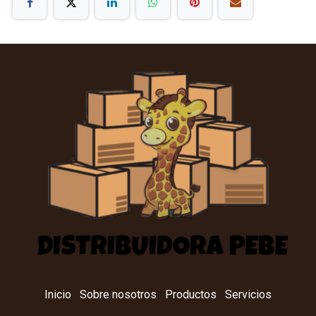
Inicio
Sobre nosotros
Productos
Servicios