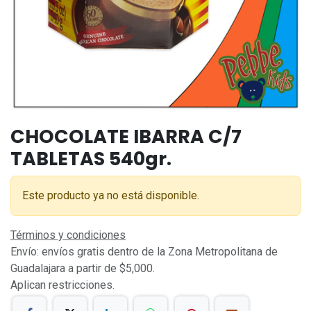
CHOCOLATE IBARRA C/7
TABLETAS 540gr.
Este producto ya no está disponible.
Términos y condiciones
Envío: envíos gratis dentro de la Zona Metropolitana de
Guadalajara a partir de $5,000.
Aplican restricciones.