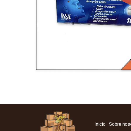
Inicio
Sobre nos