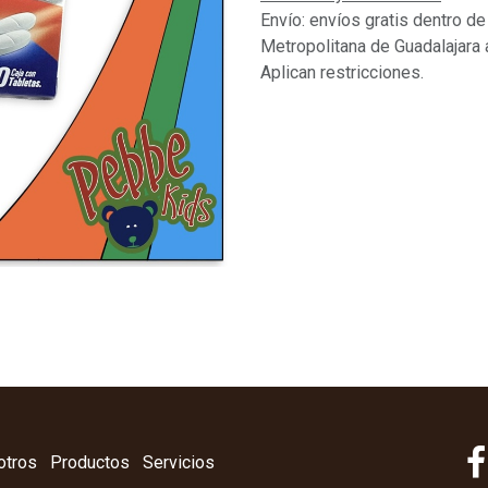
Envío: envíos gratis dentro de
Metropolitana de Guadalajara 
Aplican restricciones.
otros
Productos
Servicios