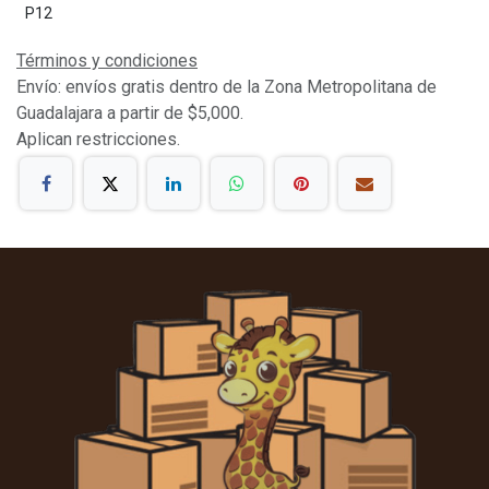
P12
Términos y condiciones
Envío: envíos gratis dentro de la Zona Metropolitana de
Guadalajara a partir de $5,000.
Aplican restricciones.