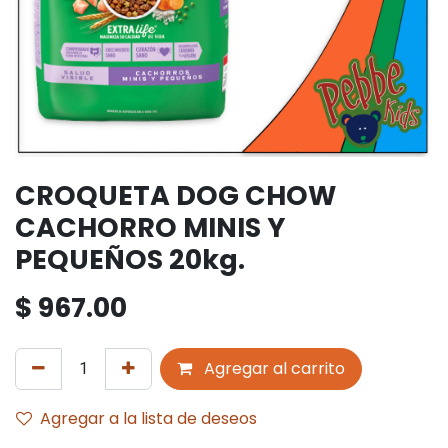
CROQUETA DOG CHOW
CACHORRO MINIS Y
PEQUEÑOS 20kg.
$
967.00
Agregar al carrito
Agregar a la lista de deseos