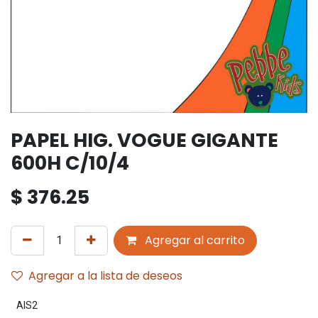
PAPEL HIG. VOGUE GIGANTE
600H C/10/4
$
376.25
Agregar al carrito
Agregar a la lista de deseos
AIS2