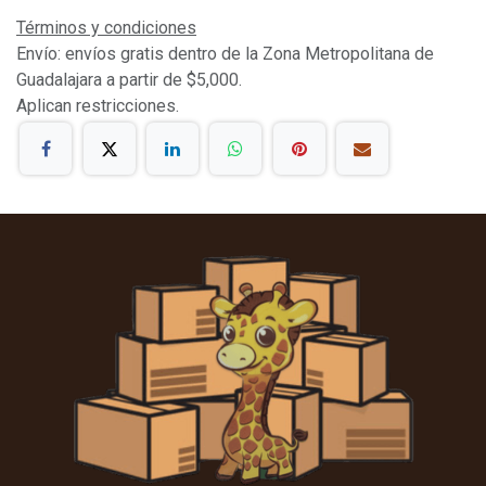
Términos y condiciones
Envío: envíos gratis dentro de la Zona Metropolitana de
Guadalajara a partir de $5,000.
Aplican restricciones.