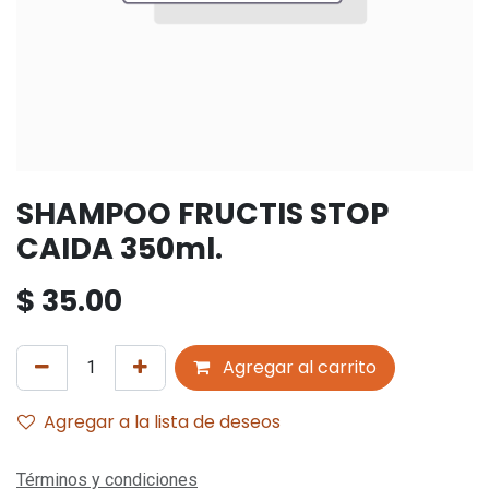
SHAMPOO FRUCTIS STOP
CAIDA 350ml.
$
35.00
Agregar al carrito
Agregar a la lista de deseos
Términos y condiciones