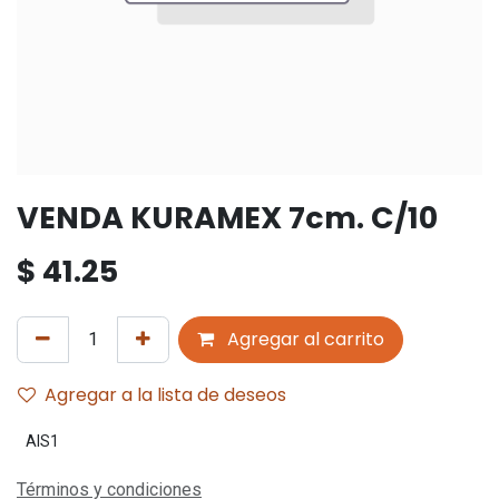
VENDA KURAMEX 7cm. C/10
$
41.25
Agregar al carrito
Agregar a la lista de deseos
AIS1
Términos y condiciones