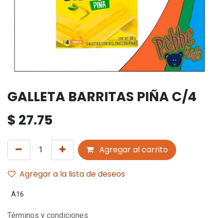
GALLETA BARRITAS PIÑA C/4
$
27.75
Agregar al carrito
Agregar a la lista de deseos
A16
Términos y condiciones