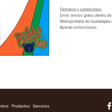
Términos y condiciones
Envío: envíos gratis dentro de
Metropolitana de Guadalajara 
Aplican restricciones.
otros
Productos
Servicios