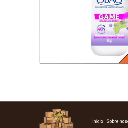
Inicio
Sobre nos