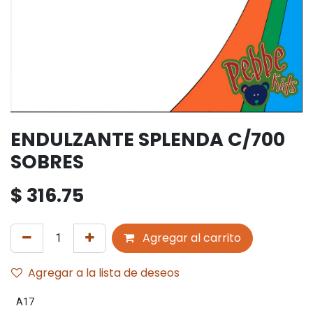
ENDULZANTE SPLENDA C/700
SOBRES
$
316.75
Agregar al carrito
Agregar a la lista de deseos
A17