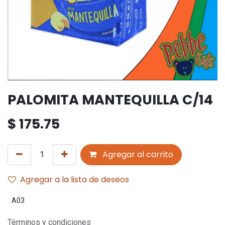
PALOMITA MANTEQUILLA C/14
$
175.75
Agregar al carrito
Agregar a la lista de deseos
A03
Términos y condiciones