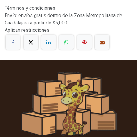
Términos y condiciones
Envío: envíos gratis dentro de la Zona Metropolitana de
Guadalajara a partir de $5,000.
Aplican restricciones.