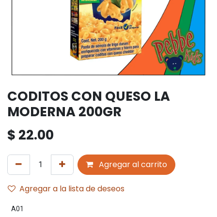
CODITOS CON QUESO LA
MODERNA 200GR
$
22.00
Agregar al carrito
Agregar a la lista de deseos
A01