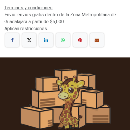
Términos y condiciones
Envío: envíos gratis dentro de la Zona Metropolitana de
Guadalajara a partir de $5,000.
Aplican restricciones.