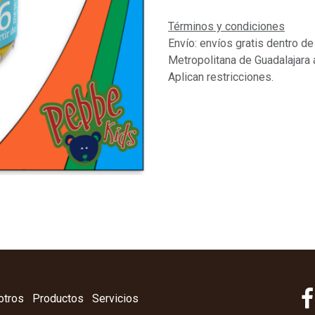
Términos y condiciones
Envío: envíos gratis dentro de
Metropolitana de Guadalajara 
Aplican restricciones.
otros
Productos
Servicios