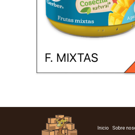
Inicio
Sobre nos