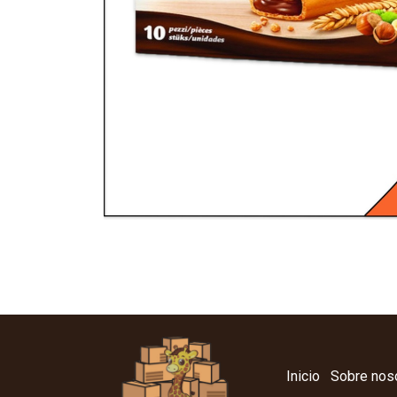
Inicio
Sobre nos