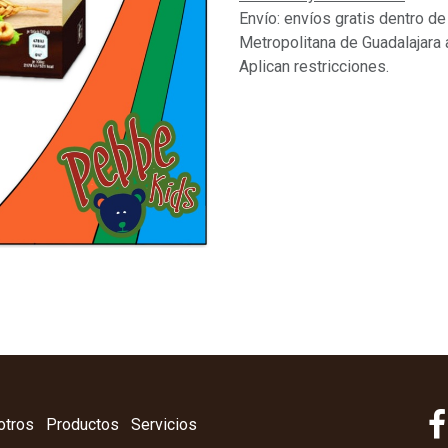
Envío: envíos gratis dentro de
Metropolitana de Guadalajara 
Aplican restricciones.
otros
Productos
Servicios