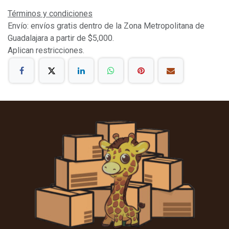
Términos y condiciones
Envío: envíos gratis dentro de la Zona Metropolitana de
Guadalajara a partir de $5,000.
Aplican restricciones.