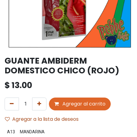
GUANTE AMBIDERM
DOMESTICO CHICO (ROJO)
$
13.00
Agregar al carrito
Agregar a la lista de deseos
A13
MANDARINA