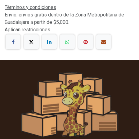
Términos y condiciones
Envío: envíos gratis dentro de la Zona Metropolitana de
Guadalajara a partir de $5,000.
Aplican restricciones.