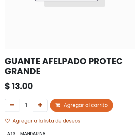
GUANTE AFELPADO PROTEC
GRANDE
$
13.00
Agregar al carrito
Agregar a la lista de deseos
A13
MANDARINA