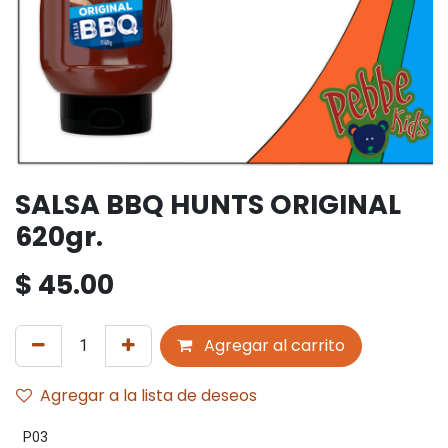
SALSA BBQ HUNTS ORIGINAL
620gr.
$
45.00
Agregar al carrito
Agregar a la lista de deseos
P03