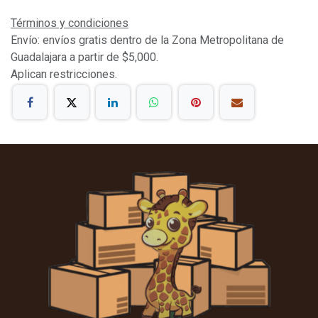
Términos y condiciones
Envío: envíos gratis dentro de la Zona Metropolitana de
Guadalajara a partir de $5,000.
Aplican restricciones.