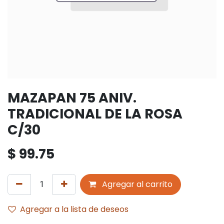
MAZAPAN 75 ANIV.
TRADICIONAL DE LA ROSA
C/30
$
99.75
Agregar al carrito
Agregar a la lista de deseos