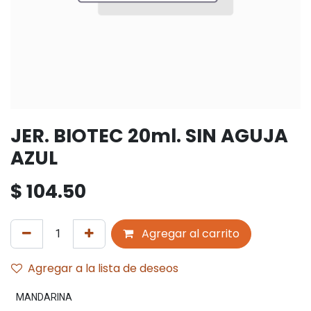
JER. BIOTEC 20ml. SIN AGUJA
AZUL
$
104.50
Agregar al carrito
Agregar a la lista de deseos
MANDARINA