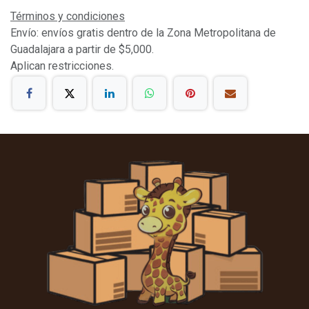
Términos y condiciones
Envío: envíos gratis dentro de la Zona Metropolitana de
Guadalajara a partir de $5,000.
Aplican restricciones.