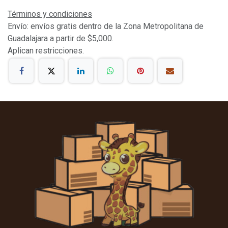
Términos y condiciones
Envío: envíos gratis dentro de la Zona Metropolitana de
Guadalajara a partir de $5,000.
Aplican restricciones.