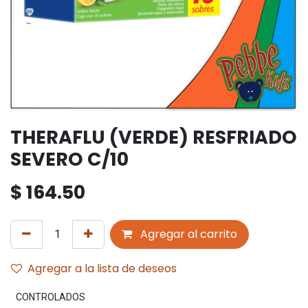
THERAFLU (VERDE) RESFRIADO
SEVERO C/10
$
164.50
Agregar al carrito
Agregar a la lista de deseos
CONTROLADOS