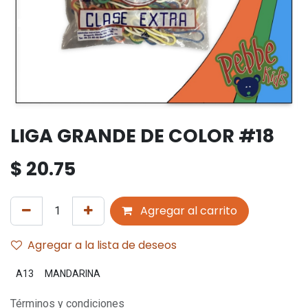
LIGA GRANDE DE COLOR #18
$
20.75
Agregar al carrito
Agregar a la lista de deseos
A13
MANDARINA
Términos y condiciones