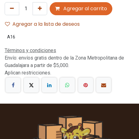
Agregar al carrito
Agregar a la lista de deseos
A16
Términos y condiciones
Envío: envíos gratis dentro de la Zona Metropolitana de
Guadalajara a partir de $5,000.
Aplican restricciones.