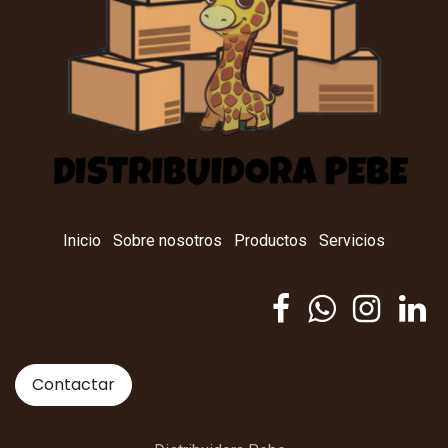
Inicio
Sobre nosotros
Productos
Servicios
Contactar