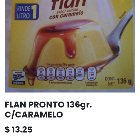
FLAN PRONTO 136gr.
C/CARAMELO
$
13.25