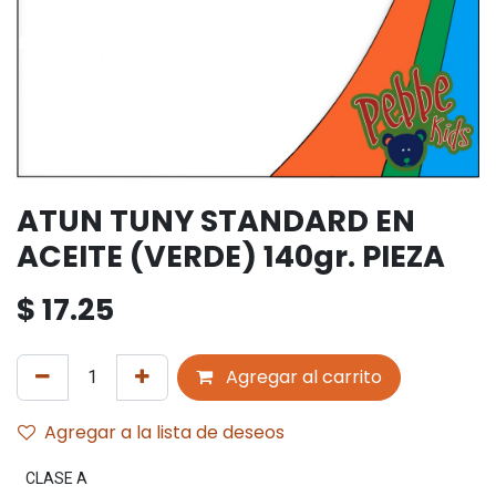
ATUN TUNY STANDARD EN
ACEITE (VERDE) 140gr. PIEZA
$
17.25
Agregar al carrito
Agregar a la lista de deseos
CLASE A