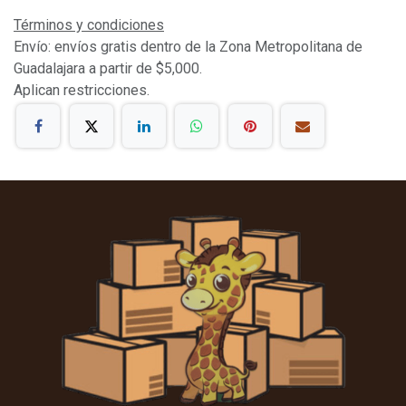
Términos y condiciones
Envío: envíos gratis dentro de la Zona Metropolitana de
Guadalajara a partir de $5,000.
Aplican restricciones.