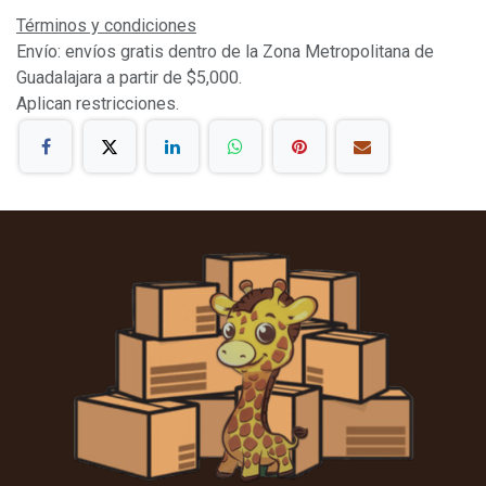
Términos y condiciones
Envío: envíos gratis dentro de la Zona Metropolitana de
Guadalajara a partir de $5,000.
Aplican restricciones.