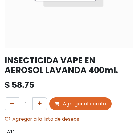
INSECTICIDA VAPE EN
AEROSOL LAVANDA 400ml.
$
58.75
Agregar al carrito
Agregar a la lista de deseos
A11