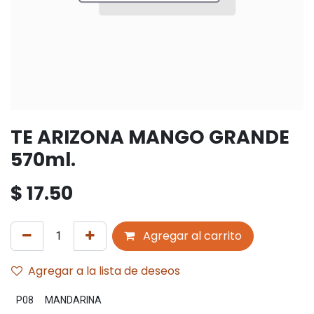
TE ARIZONA MANGO GRANDE
570ml.
$
17.50
Agregar al carrito
Agregar a la lista de deseos
P08
MANDARINA