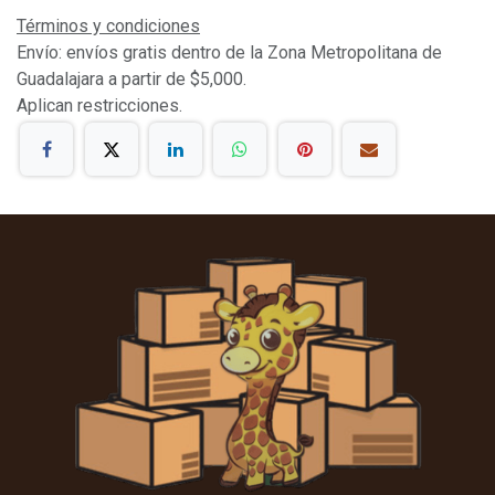
Términos y condiciones
Envío: envíos gratis dentro de la Zona Metropolitana de
Guadalajara a partir de $5,000.
Aplican restricciones.