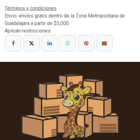
Términos y condiciones
Envío: envíos gratis dentro de la Zona Metropolitana de
Guadalajara a partir de $5,000.
Aplican restricciones.