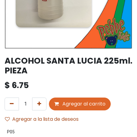
ALCOHOL SANTA LUCIA 225ml.
PIEZA
$
6.75
Agregar al carrito
Agregar a la lista de deseos
P05