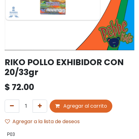
RIKO POLLO EXHIBIDOR CON
20/33gr
$
72.00
Agregar al carrito
Agregar a la lista de deseos
P03