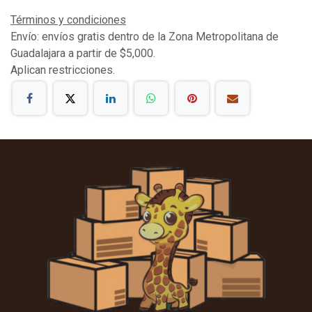
Términos y condiciones
Envío: envíos gratis dentro de la Zona Metropolitana de
Guadalajara a partir de $5,000.
Aplican restricciones.