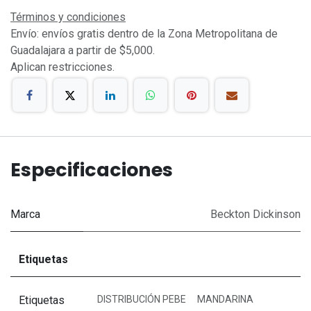
Términos y condiciones
Envío: envíos gratis dentro de la Zona Metropolitana de
Guadalajara a partir de $5,000.
Aplican restricciones.
Especificaciones
Marca
Beckton Dickinson
Etiquetas
Etiquetas
DISTRIBUCIÓN PEBE
MANDARINA