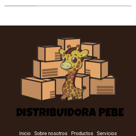
Inicio
Sobre nosotros
Productos
Servicios