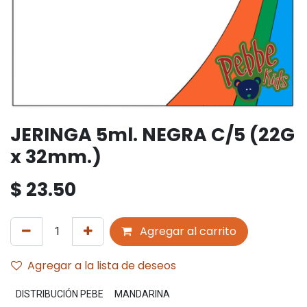
JERINGA 5ml. NEGRA C/5 (22G
x 32mm.)
$
23.50
Agregar al carrito
Agregar a la lista de deseos
DISTRIBUCIÓN PEBE
MANDARINA