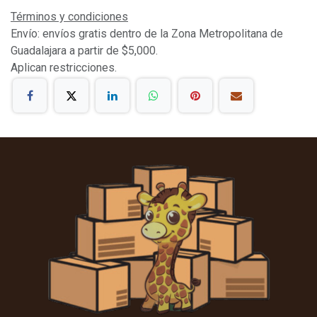
Términos y condiciones
Envío: envíos gratis dentro de la Zona Metropolitana de
Guadalajara a partir de $5,000.
Aplican restricciones.