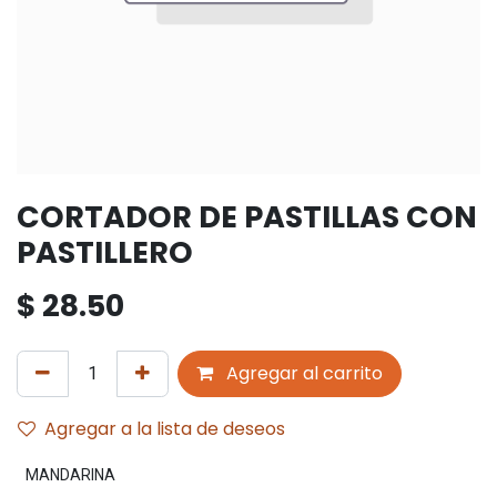
CORTADOR DE PASTILLAS CON
PASTILLERO
$
28.50
Agregar al carrito
Agregar a la lista de deseos
MANDARINA