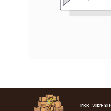
Inicio
Sobre nos