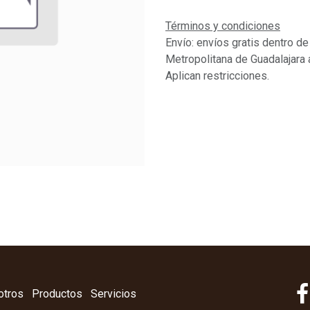
Términos y condiciones
Envío: envíos gratis dentro de
Metropolitana de Guadalajara 
Aplican restricciones.
otros
Productos
Servicios